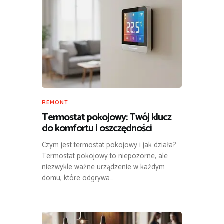
REMONT
Termostat pokojowy: Twój klucz
do komfortu i oszczędności
Czym jest termostat pokojowy i jak działa?
Termostat pokojowy to niepozorne, ale
niezwykle ważne urządzenie w każdym
domu, które odgrywa…