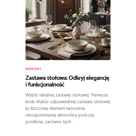
REMONT
Zastawa stołowa: Odkryj elegancję
i funkcjonalność
Wybór idealnej zastawy stołowej: Pierwsze
kroki Wybór odpowiedniej zastawy stołowej
to kluczowy element tworzenia
niezapomnianej atmosfery podczas
posiłków, zarówno tych…