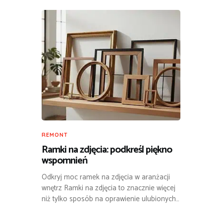
REMONT
Ramki na zdjęcia: podkreśl piękno
wspomnień
Odkryj moc ramek na zdjęcia w aranżacji
wnętrz Ramki na zdjęcia to znacznie więcej
niż tylko sposób na oprawienie ulubionych…