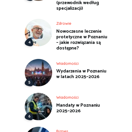
(przewodnik według
specjalizacji)
Zdrowie
Nowoczesne leczenie
protetyczne w Poznaniu
– jakie rozwiązania są
dostępne?
Wiadomości
Wydarzenia w Poznaniu
w latach 2025–2026
Wiadomości
Mandaty w Poznaniu
2025–2026
Biznes