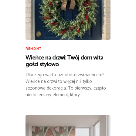
REMONT
Wieńce na drzwi: Twój dom wita
gości stylowo
Dlaczego warto ozdobić drzwi wieńcem?
Wieńce na drzwi to więcej niż tylko
sezonowa dekoracja. To pierwszy, często
niedoceniany element, który…