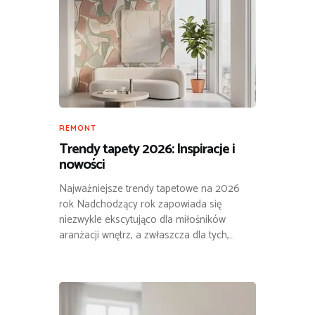
REMONT
Trendy tapety 2026: Inspiracje i
nowości
Najważniejsze trendy tapetowe na 2026
rok Nadchodzący rok zapowiada się
niezwykle ekscytująco dla miłośników
aranżacji wnętrz, a zwłaszcza dla tych,…