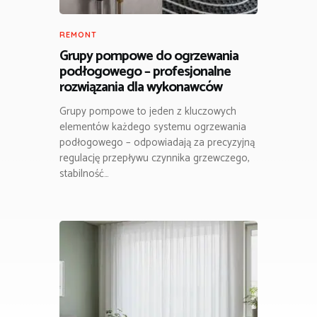
REMONT
Grupy pompowe do ogrzewania
podłogowego – profesjonalne
rozwiązania dla wykonawców
Grupy pompowe to jeden z kluczowych
elementów każdego systemu ogrzewania
podłogowego – odpowiadają za precyzyjną
regulację przepływu czynnika grzewczego,
stabilność…