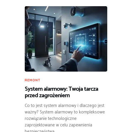
REMONT
System alarmowy: Twoja tarcza
przed zagrożeniem
Co to jest system alarmowy i dlaczego jest
ważny? System alarmowy to kompleksowe
rozwiązanie technologiczne
zaprojektowane w celu zapewnienia
bezpieczeństwa…