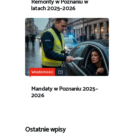
Remonty w Poznaniu w
latach 2025–2026
Wiadomości
Mandaty w Poznaniu 2025–
2026
Ostatnie wpisy