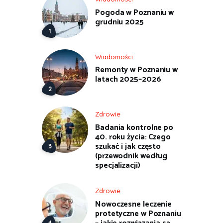
Pogoda w Poznaniu w
grudniu 2025
Wiadomości
Remonty w Poznaniu w
latach 2025–2026
Zdrowie
Badania kontrolne po
40. roku życia: Czego
szukać i jak często
(przewodnik według
specjalizacji)
Zdrowie
Nowoczesne leczenie
protetyczne w Poznaniu