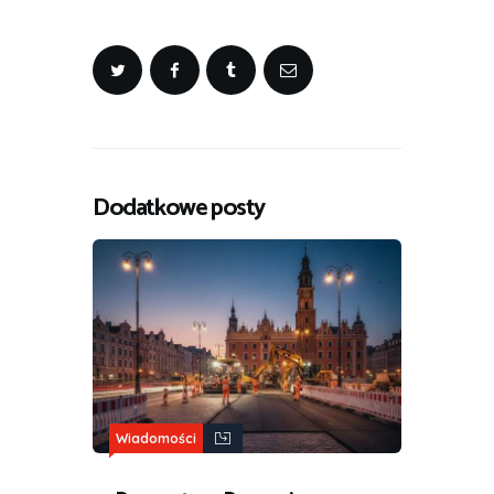
Dodatkowe posty
Wiadomości