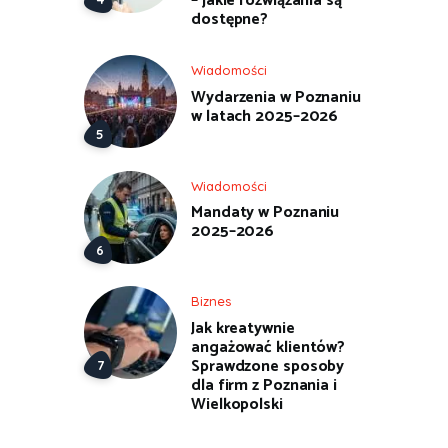
– jakie rozwiązania są
dostępne?
Wiadomości
Wydarzenia w Poznaniu
w latach 2025–2026
Wiadomości
Mandaty w Poznaniu
2025–2026
Biznes
Jak kreatywnie
angażować klientów?
Sprawdzone sposoby
dla firm z Poznania i
Wielkopolski