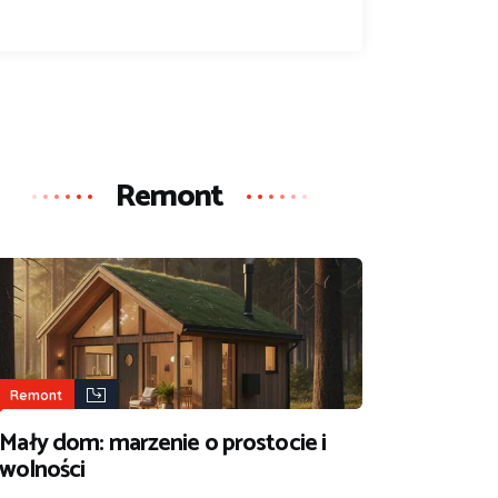
Remont
Remont
Mały dom: marzenie o prostocie i
wolności