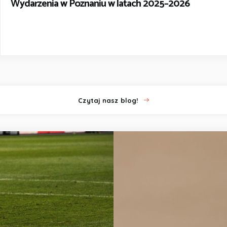
Wydarzenia w Poznaniu w latach 2025–2026
Czytaj nasz blog!