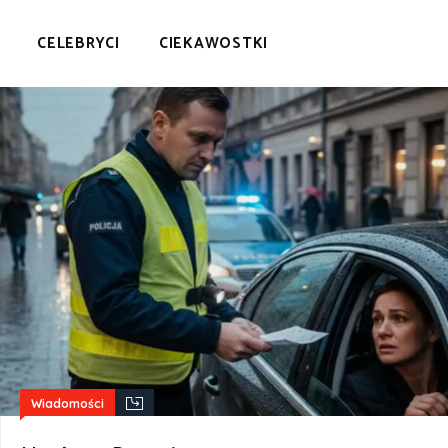
CELEBRYCI
CIEKAWOSTKI
Wiadomości