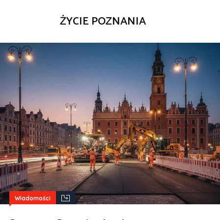
ŻYCIE POZNANIA
Wiadomości