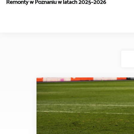
Remonty w Poznaniu w latach 2025–2026