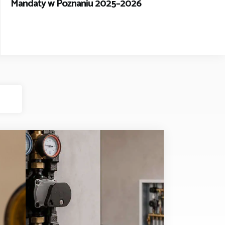
Mandaty w Poznaniu 2025–2026