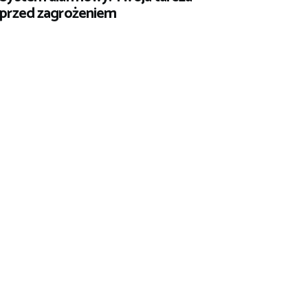
przed zagrożeniem