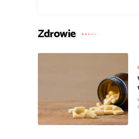
Zdrowie