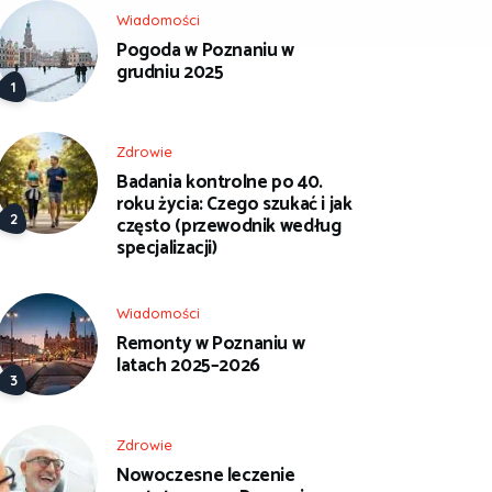
Wiadomości
Pogoda w Poznaniu w
grudniu 2025
Zdrowie
Badania kontrolne po 40.
roku życia: Czego szukać i jak
często (przewodnik według
specjalizacji)
Wiadomości
Remonty w Poznaniu w
latach 2025–2026
Zdrowie
Nowoczesne leczenie