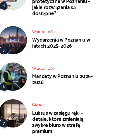
protetyczne w Poznaniu –
jakie rozwiązania są
dostępne?
Wiadomości
Wydarzenia w Poznaniu w
latach 2025–2026
Wiadomości
Mandaty w Poznaniu 2025–
2026
Biznes
Luksus w zasięgu ręki –
detale, które zmieniają
zwykłe biuro w strefę
premium