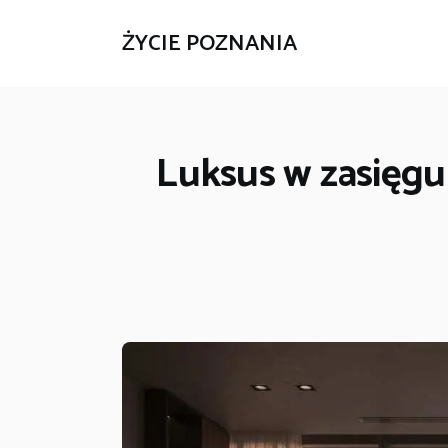
ŻYCIE POZNANIA
Luksus w zasięgu 