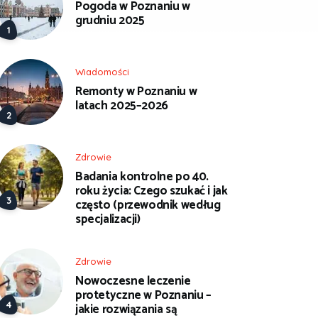
Pogoda w Poznaniu w
grudniu 2025
Wiadomości
Remonty w Poznaniu w
latach 2025–2026
Zdrowie
Badania kontrolne po 40.
roku życia: Czego szukać i jak
często (przewodnik według
specjalizacji)
Zdrowie
Nowoczesne leczenie
protetyczne w Poznaniu –
jakie rozwiązania są