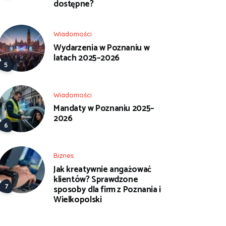
dostępne?
Wiadomości
Wydarzenia w Poznaniu w
latach 2025–2026
Wiadomości
Mandaty w Poznaniu 2025–
2026
Biznes
Jak kreatywnie angażować
klientów? Sprawdzone
sposoby dla firm z Poznania i
Wielkopolski