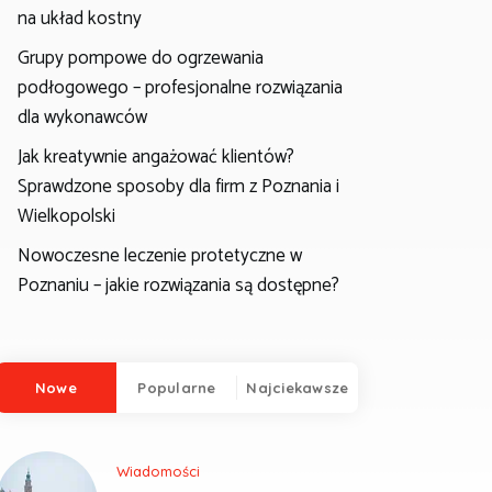
na układ kostny
Grupy pompowe do ogrzewania
podłogowego – profesjonalne rozwiązania
dla wykonawców
Jak kreatywnie angażować klientów?
Sprawdzone sposoby dla firm z Poznania i
Wielkopolski
Nowoczesne leczenie protetyczne w
Poznaniu – jakie rozwiązania są dostępne?
Nowe
Popularne
Najciekawsze
Wiadomości