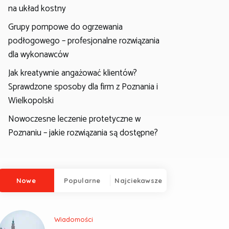
na układ kostny
Grupy pompowe do ogrzewania
podłogowego – profesjonalne rozwiązania
dla wykonawców
Jak kreatywnie angażować klientów?
Sprawdzone sposoby dla firm z Poznania i
Wielkopolski
Nowoczesne leczenie protetyczne w
Poznaniu – jakie rozwiązania są dostępne?
Nowe
Popularne
Najciekawsze
Wiadomości