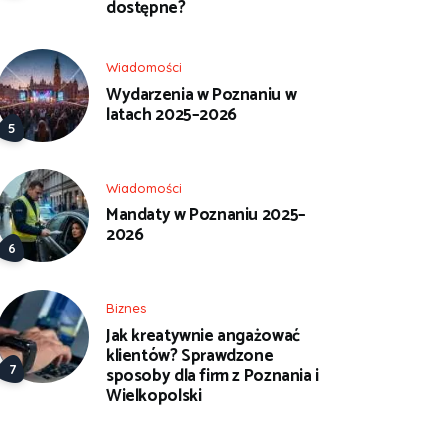
dostępne?
Wiadomości
Wydarzenia w Poznaniu w
latach 2025–2026
Wiadomości
Mandaty w Poznaniu 2025–
2026
Biznes
Jak kreatywnie angażować
klientów? Sprawdzone
sposoby dla firm z Poznania i
Wielkopolski