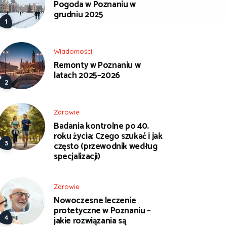
Pogoda w Poznaniu w
grudniu 2025
Wiadomości
Remonty w Poznaniu w
latach 2025–2026
Zdrowie
Badania kontrolne po 40.
roku życia: Czego szukać i jak
często (przewodnik według
specjalizacji)
Zdrowie
Nowoczesne leczenie
protetyczne w Poznaniu –
jakie rozwiązania są