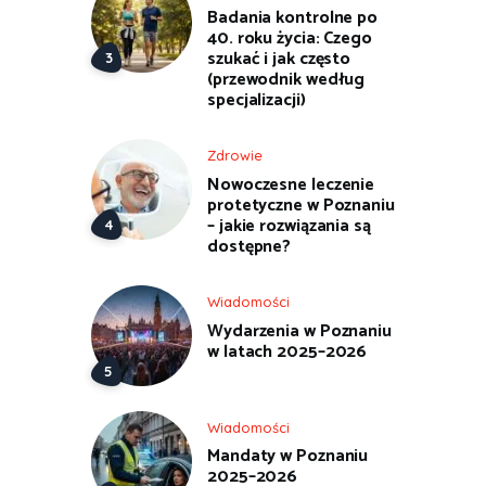
Badania kontrolne po
40. roku życia: Czego
szukać i jak często
(przewodnik według
specjalizacji)
Zdrowie
Nowoczesne leczenie
protetyczne w Poznaniu
– jakie rozwiązania są
dostępne?
Wiadomości
Wydarzenia w Poznaniu
w latach 2025–2026
Wiadomości
Mandaty w Poznaniu
2025–2026