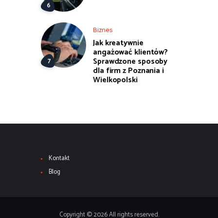
Biznes
Jak kreatywnie
angażować klientów?
Sprawdzone sposoby
dla firm z Poznania i
Wielkopolski
Kontakt
Blog
Copyright © 2026 All rights reserved.